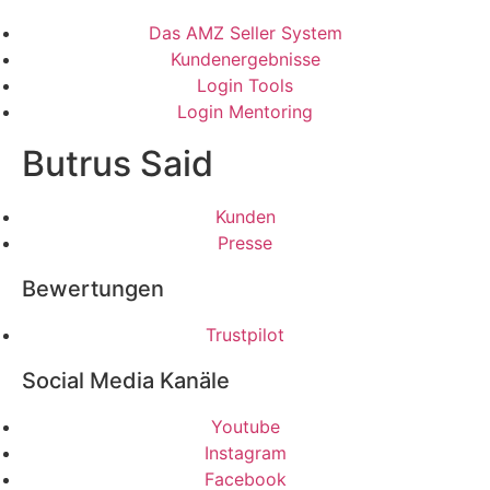
Das AMZ Seller System
Kundenergebnisse
Login Tools
Login Mentoring
Butrus Said
Kunden
Presse
Bewertungen
Trustpilot
Social Media Kanäle
Youtube
Instagram
Facebook