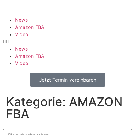
News
Amazon FBA
Video
News
Amazon FBA
Video
Jetzt Termin vereinbaren
Kategorie: AMAZON
FBA