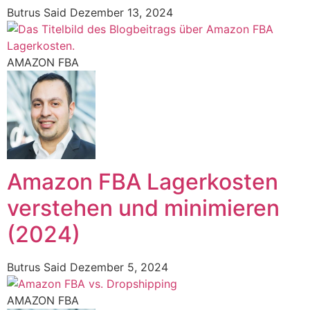
Butrus Said
Dezember 13, 2024
AMAZON FBA
Amazon FBA Lagerkosten
verstehen und minimieren
(2024)
Butrus Said
Dezember 5, 2024
AMAZON FBA