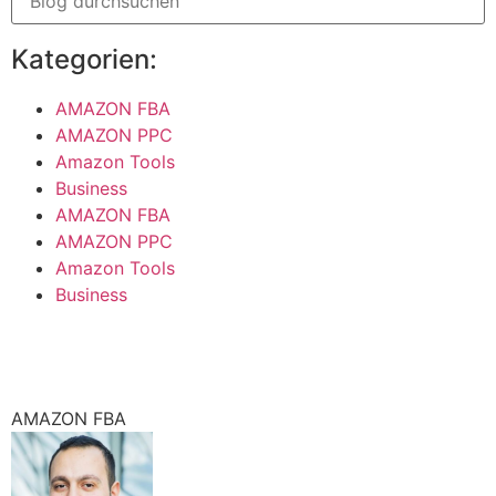
Kategorien:
AMAZON FBA
AMAZON PPC
Amazon Tools
Business
AMAZON FBA
AMAZON PPC
Amazon Tools
Business
AMAZON FBA