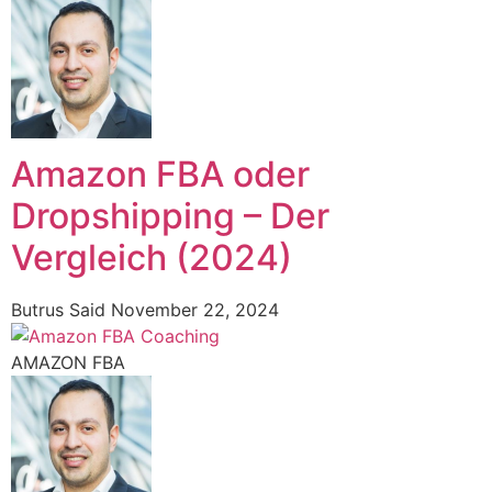
Amazon FBA oder
Dropshipping – Der
Vergleich (2024)
Butrus Said
November 22, 2024
AMAZON FBA