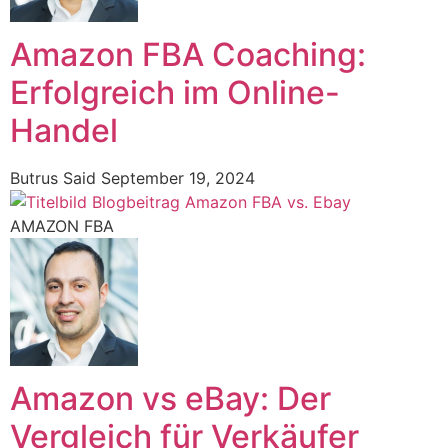
Amazon FBA Coaching:
Erfolgreich im Online-
Handel
Butrus Said
September 19, 2024
AMAZON FBA
Amazon vs eBay: Der
Vergleich für Verkäufer