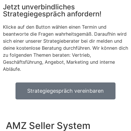
Jetzt unverbindliches
Strategiegespräch anfordern!
Klicke auf den Button wählen einen Termin und
beantworte die Fragen wahrheitsgemäß. Daraufhin wird
sich einer unserer Strategieberater bei dir melden und
deine kostenlose Beratung durchführen. Wir können dich
zu folgenden Themen beraten: Vertrieb,
Geschäftsführung, Angebot, Marketing und interne
Abläufe.
Strategiegespräch vereinbaren
AMZ Seller System