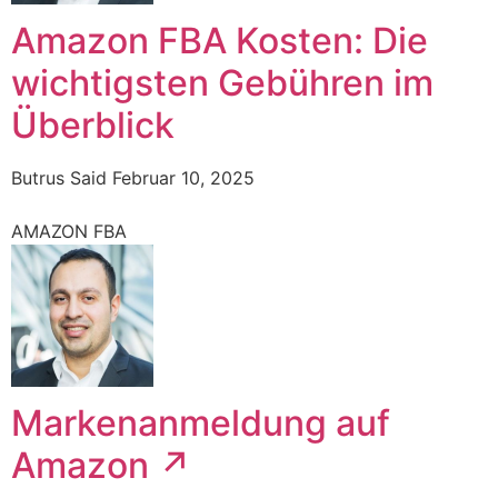
Amazon FBA Kosten: Die
wichtigsten Gebühren im
Überblick
Butrus Said
Februar 10, 2025
AMAZON FBA
Markenanmeldung auf
Amazon ↗️