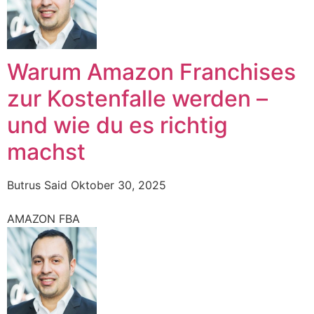
Warum Amazon Franchises
zur Kostenfalle werden –
und wie du es richtig
machst
Butrus Said
Oktober 30, 2025
AMAZON FBA