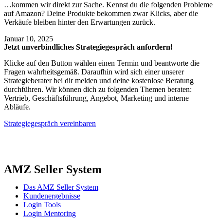
…kommen wir direkt zur Sache. Kennst du die folgenden Probleme
auf Amazon? Deine Produkte bekommen zwar Klicks, aber die
Verkäufe bleiben hinter den Erwartungen zurück.
Januar 10, 2025
Jetzt unverbindliches Strategiegespräch anfordern!
Klicke auf den Button wählen einen Termin und beantworte die
Fragen wahrheitsgemäß. Daraufhin wird sich einer unserer
Strategieberater bei dir melden und deine kostenlose Beratung
durchführen. Wir können dich zu folgenden Themen beraten:
Vertrieb, Geschäftsführung, Angebot, Marketing und interne
Abläufe.
Strategiegespräch vereinbaren
AMZ Seller System
Das AMZ Seller System
Kundenergebnisse
Login Tools
Login Mentoring