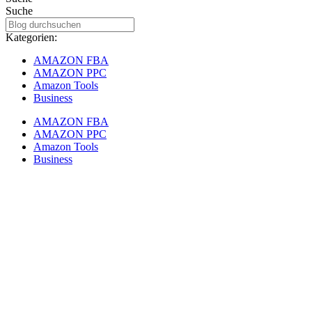
Suche
Kategorien:
AMAZON FBA
AMAZON PPC
Amazon Tools
Business
AMAZON FBA
AMAZON PPC
Amazon Tools
Business