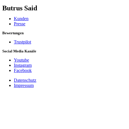
Butrus Said
Kunden
Presse
Bewertungen
Trustpilot
Social Media Kanäle
Youtube
Instagram
Facebook
Datenschutz
Impressum