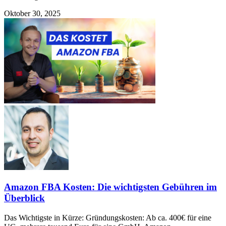
Oktober 30, 2025
Amazon FBA Kosten: Die wichtigsten Gebühren im
Überblick
Das Wichtigste in Kürze: Gründungskosten: Ab ca. 400€ für eine