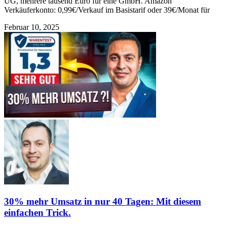
UG, mehrere tausend Euro für eine GmbH. Amazon
Verkäuferkonto: 0,99€/Verkauf im Basistarif oder 39€/Monat für
Februar 10, 2025
30% mehr Umsatz in nur 40 Tagen: Mit diesem
einfachen Trick.