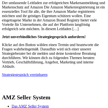
Der umfassende Leitfaden zur erfolgreichen Markenanmeldung und
Markenschutz auf Amazon Die Amazon Markenregistrierung ist ein
essenzielles Tool für alle, die ihre Amazon Marke registrieren
möchten und ihr geistiges Eigentum schützen wollen. Eine
eingetragene Marke in der Amazon Brand Registry bietet viele
Vorteile für Unternehmen, die auf der Plattform langfristig
erfolgreich sein möchten. In diesem Leitfaden […]
Jetzt unverbindliches Strategiegespräch anfordern!
Klicke auf den Button wählen einen Termin und beantworte die
Fragen wahrheitsgemäß. Daraufhin wird sich einer unserer
Strategieberater bei dir melden und deine kostenlose Beratung
durchführen. Wir können dich zu folgenden Themen beraten:
Vertrieb, Geschäftsführung, Angebot, Marketing und interne
Abläufe.
Strategiegespräch vereinbaren
AMZ Seller System
Das AMZ Seller System