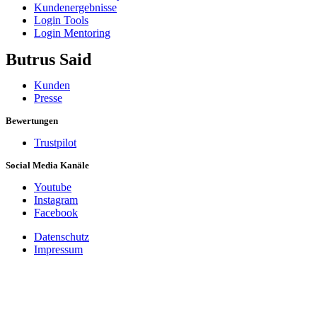
Kundenergebnisse
Login Tools
Login Mentoring
Butrus Said
Kunden
Presse
Bewertungen
Trustpilot
Social Media Kanäle
Youtube
Instagram
Facebook
Datenschutz
Impressum