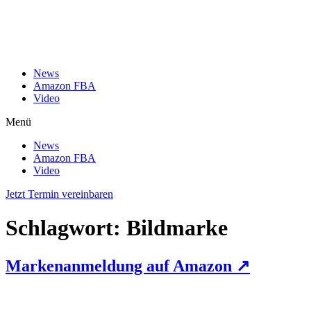
News
Amazon FBA
Video
Menü
News
Amazon FBA
Video
Jetzt Termin vereinbaren
Schlagwort:
Bildmarke
Markenanmeldung auf Amazon ↗️