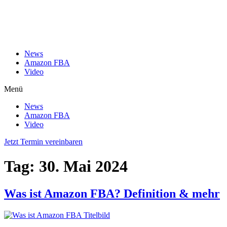
News
Amazon FBA
Video
Menü
News
Amazon FBA
Video
Jetzt Termin vereinbaren
Tag:
30. Mai 2024
Was ist Amazon FBA? Definition & mehr