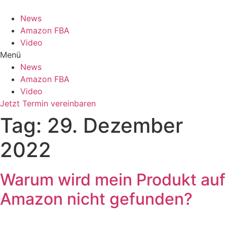
News
Amazon FBA
Video
Menü
News
Amazon FBA
Video
Jetzt Termin vereinbaren
Tag:
29. Dezember
2022
Warum wird mein Produkt auf
Amazon nicht gefunden?