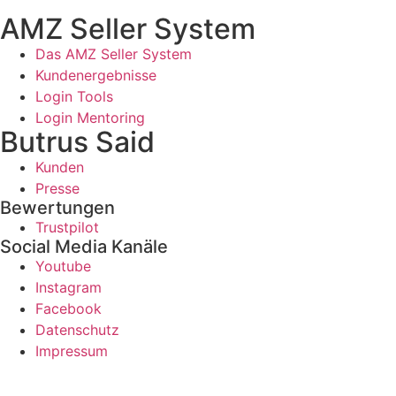
AMZ Seller System
Das AMZ Seller System
Kundenergebnisse
Login Tools
Login Mentoring
Butrus Said
Kunden
Presse
Bewertungen
Trustpilot
Social Media Kanäle
Youtube
Instagram
Facebook
Datenschutz
Impressum