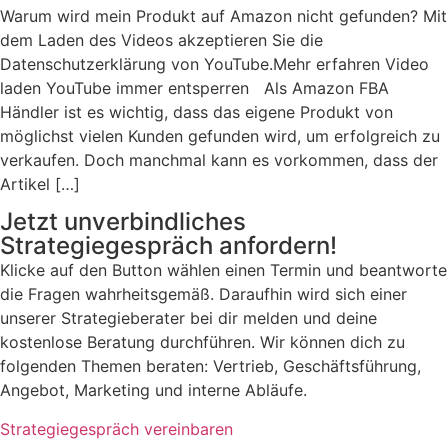
Warum wird mein Produkt auf Amazon nicht gefunden? Mit
dem Laden des Videos akzeptieren Sie die
Datenschutzerklärung von YouTube.Mehr erfahren Video
laden YouTube immer entsperren Als Amazon FBA
Händler ist es wichtig, dass das eigene Produkt von
möglichst vielen Kunden gefunden wird, um erfolgreich zu
verkaufen. Doch manchmal kann es vorkommen, dass der
Artikel […]
Jetzt unverbindliches
Strategiegespräch anfordern!
Klicke auf den Button wählen einen Termin und beantworte
die Fragen wahrheitsgemäß. Daraufhin wird sich einer
unserer Strategieberater bei dir melden und deine
kostenlose Beratung durchführen. Wir können dich zu
folgenden Themen beraten: Vertrieb, Geschäftsführung,
Angebot, Marketing und interne Abläufe.
Strategiegespräch vereinbaren