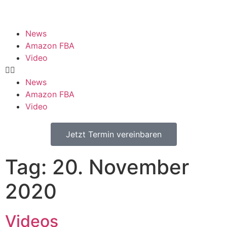
News
Amazon FBA
Video
News
Amazon FBA
Video
Jetzt Termin vereinbaren
Tag:
20. November
2020
Videos