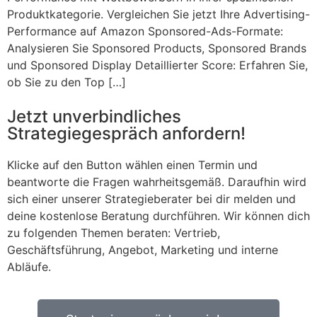
Produktkategorie. Vergleichen Sie jetzt Ihre Advertising-
Performance auf Amazon Sponsored-Ads-Formate:
Analysieren Sie Sponsored Products, Sponsored Brands
und Sponsored Display Detaillierter Score: Erfahren Sie,
ob Sie zu den Top […]
Jetzt unverbindliches
Strategiegespräch anfordern!
Klicke auf den Button wählen einen Termin und
beantworte die Fragen wahrheitsgemäß. Daraufhin wird
sich einer unserer Strategieberater bei dir melden und
deine kostenlose Beratung durchführen. Wir können dich
zu folgenden Themen beraten: Vertrieb,
Geschäftsführung, Angebot, Marketing und interne
Abläufe.