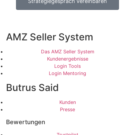
Strategiegespräch vereinbaren
AMZ Seller System
Das AMZ Seller System
Kundenergebnisse
Login Tools
Login Mentoring
Butrus Said
Kunden
Presse
Bewertungen
Trustpilot