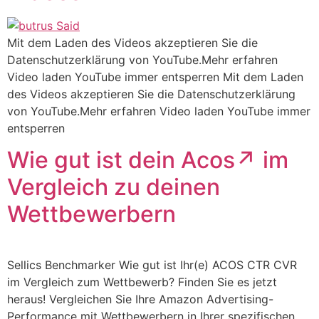
Mit dem Laden des Videos akzeptieren Sie die
Datenschutzerklärung von YouTube.Mehr erfahren
Video laden YouTube immer entsperren Mit dem Laden
des Videos akzeptieren Sie die Datenschutzerklärung
von YouTube.Mehr erfahren Video laden YouTube immer
entsperren
Wie gut ist dein Acos↗️ im
Vergleich zu deinen
Wettbewerbern
Sellics Benchmarker Wie gut ist Ihr(e) ACOS CTR CVR
im Vergleich zum Wettbewerb? Finden Sie es jetzt
heraus! Vergleichen Sie Ihre Amazon Advertising-
Performance mit Wettbewerbern in Ihrer spezifischen